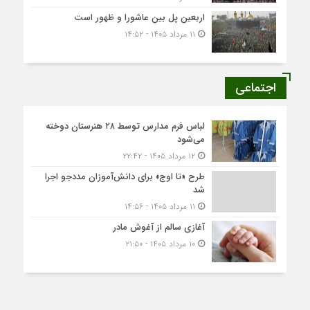
اربعین پل بین عاشورا و ظهور است
۱۱ مرداد ۱۴۰۵ - ۱۴:۵۲
اجتماعی
لباس فرم مدارس توسط ۲۸ هنرستان‌ دوخته
می‌شود
۱۲ مرداد ۱۴۰۵ - ۲۲:۴۲
طرح «تا اوج» برای دانش‌آموزان مددجو اجرا
شد
۱۱ مرداد ۱۴۰۵ - ۱۴:۵۶
آغازی سالم از آغوش مادر
۱۰ مرداد ۱۴۰۵ - ۲۱:۵۰