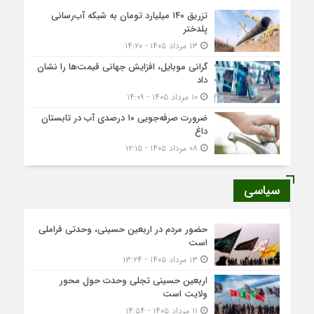
تزریق ۱۴۰ میلیارد تومان به شبکه آب‌رسانی
پلدختر
۱۳ مرداد ۱۴۰۵ - ۱۴:۲۰
گرانی موبایل، افزایش جهانی قیمت‌ها را نشان
داد
۱۰ مرداد ۱۴۰۵ - ۱۴:۰۹
ضرورت صرفه‌جویی ۱۰ درصدی آب در تابستان
داغ
۰۸ مرداد ۱۴۰۵ - ۱۲:۱۵
سیاسی
حضور مردم در اربعین حسینی، وحدتی فراملی
است
۱۳ مرداد ۱۴۰۵ - ۱۳:۲۴
اربعین حسینی تجلی وحدت حول محور
ولایت است
۱۱ مرداد ۱۴۰۵ - ۱۴:۵۴