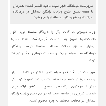
سرپرست درمانگاه فجر سپاه ناحیه الشتر گفت: همزمان
با هفته بسیج طرح ویزیت رایگان بیماران در درمانگاه
سپاه ناحیه شهرستان سلسله اجرا می شود
جواد نوروزی در گفت وگو با خبرنگار سلسله نیوز اظهار
داشت:صبح امروز به مناسبت گرامیداشت هفته بسیج
بیماران مناطق محلات مختلف سلسله توسط پزشکان
درمانگاه فجر سپاه ویزیت و خدمات درمانی رایگان دریافت
کردند
سرپرست درمانگاه فجر سپاه ناحیه الشتر در ادامه با بیان
اینکه بسیج در همه عرصه‌هافعالیت می کند تصریح کرد: یکی
دیگر از مهمترین برنامه‌های بسیج در کشور ارائه برخی
خدمات ضروری در جامعه است که در این میان ویزیت رایگان
بیماران در محلات مختلف به ویژه محروم است.