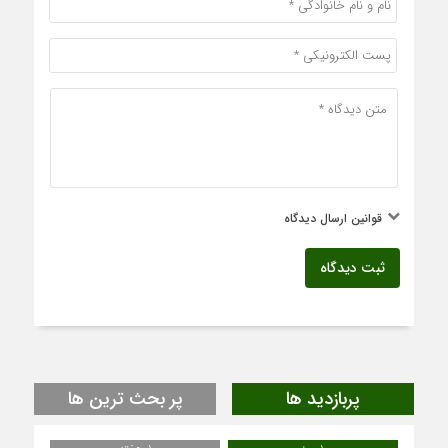
قوانین ارسال دیدگاه
ثبت دیدگاه
پربازدید ها
پر بحث ترین ها