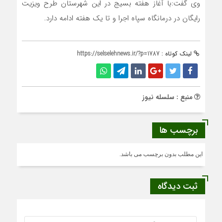
وی گفت:با آغاز هفته بسیج در این شهرستان طرح ویزیت
رایگان در درمانگاه سپاه اجرا و تا یک هفته ادامه دارد.
لینک کوتاه :
https://selselehnews.ir/?p=1787
منبع : سلسله نیوز
برچسب ها
این مطلب بدون برچسب می باشد.
ثبت دیدگاه