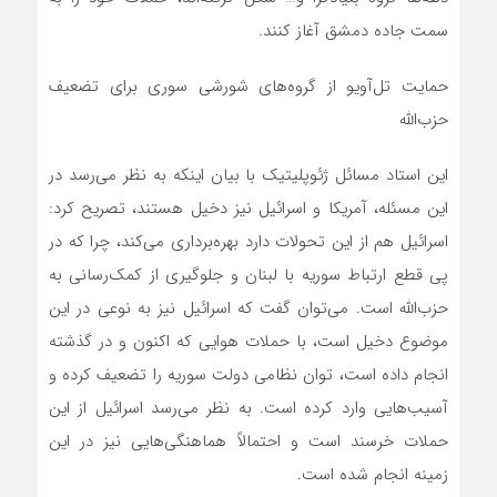
سمت جاده دمشق آغاز کنند.
حمایت تل‌آویو از گروه‌های شورشی سوری برای تضعیف
حزب‌الله
این استاد مسائل ژئوپلیتیک با بیان اینکه به نظر می‌رسد در
این مسئله، آمریکا و اسرائیل نیز دخیل هستند، تصریح کرد:
اسرائیل هم از این تحولات دارد بهره‌برداری می‌کند، چرا که در
پی قطع ارتباط سوریه با لبنان و جلوگیری از کمک‌رسانی به
حزب‌الله است. می‌توان گفت که اسرائیل نیز به نوعی در این
موضوع دخیل است، با حملات هوایی که اکنون و در گذشته
انجام داده است، توان نظامی دولت سوریه را تضعیف کرده و
آسیب‌هایی وارد کرده است. به نظر می‌رسد اسرائیل از این
حملات خرسند است و احتمالاً هماهنگی‌هایی نیز در این
زمینه انجام شده است.