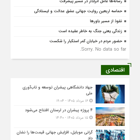
رسانه‌ها عامل اثرگذار در مسیر پیشرفت
حماسه اربعین روایت جهانی عشق عدالت و ایستادگی
نفوذ از مسیر باورها
زندگی یعنی جنگ به‌ خاطر عقیده است
حضور مردم در خیابان کمر استکبار را شکست
Sorry. No data so far.
اقتصادی
جهاد دانشگاهی پیشران توسعه و تاب‌آوری
ملی
۱۶ مرداد ۱۴۰۵ - ۱۹:۰۴
۴ پروژه پیشران در لرستان افتتاح می‌شود
۱۵ مرداد ۱۴۰۵ - ۱۴:۴۰
گرانی موبایل، افزایش جهانی قیمت‌ها را نشان
داد