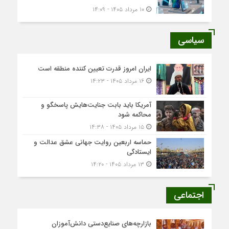
۱۰ مرداد ۱۴۰۵ - ۱۴:۰۹
سیاسی
ایران امروز قدرت تعیین کننده منطقه است
۱۶ مرداد ۱۴۰۵ - ۱۴:۲۳
آمریکا باید بابت جنایت‌هایش پاسخگو و
محاکمه شود
۱۵ مرداد ۱۴۰۵ - ۱۴:۳۸
حماسه اربعین روایت جهانی عشق عدالت و
ایستادگی
۱۳ مرداد ۱۴۰۵ - ۱۴:۲۰
اجتماعی
بازارچه‌های صنایع‌دستی دانش‌آموزان