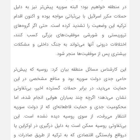
در منطقه خواهیم بود؛ البته سوریه پیش‌تر نیز به دلیل
حملات مکرر اسرائیل با بی‌ثباتی مواجه بوده و اکنون اقدام
ترکیه این وضعیت را تشدید کرده است. حتی اگر گروه‌های
تروریستی و شورشی موفقیت‌های بزرگی کسب کنند،
اختلافات درونی آنها می‌تواند به جنگ داخلی و مشکلات
بیشتری پس از موفقیت‌ها منجر شود.
این کارشناس مسائل منطقه بیان کرد: روسیه که پیش‌تر
حامی جدی دولت سوریه بود و منافع مشخصی در این
حمایت می‌دید، در برابر حملات گسترده اخیر، بی‌تفاوتی
نشان می‌دهد؛ اگرچه چند بمباران هوایی انجام شده، اما
محکومیت جدی و حمایت قاطعانه‌ای که از دولت سوریه
انتظار می‌رفت، از سوی روسیه دیده نشده است. این
بی‌تفاوتی روسیه ممکن است به دلیل درگیری در اوکراین یا
درواقع وابستگی اقتصادی که به ترکیه از طریق صادرات و