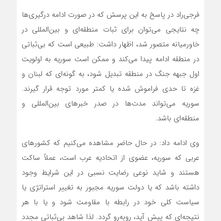
فرجی‌راد در پاسخ به این پرسش که در صورت ادامه درگیری‌ها
چه نتایجی می‌توان برای ثبات منطقه‌ای و بین‌المللی در
خاورمیانه متصور شد، اظهار داشت: طبیعی است که بی‌ثباتی
در منطقه ادامه پیدا می‌کند و ممکن است سوریه به اولویت
اول جبهه جنگ در منطقه تبدیل شود، به گونه‌ای که لبنان و
غزه تا حدی فراموش شده یا کمتر مورد توجه قرار گیرند.
سوریه می‌تواند مدت‌ها در صدر خبرهای بین‌المللی و
منطقه‌ای باشد.
وی ادامه داد: در حال حاضر مشاهده می‌کنیم که کشورهای
عربی که سوریه، عضوی از اتحادیه عرب است، عملاً ساکت
هستند و شاید نوعی رضایت نسبی در این شرایط وجود
داشته باشد که یا دولت سوریه مجبور به تغییر استراتژی یا
سیاست کلی خود در رابطه با مقاومت شود و یا با هر
نتیجه‌ای که پیش آید، روبه‌رو گردد. لذا شاهد بی‌ثباتی مجدد