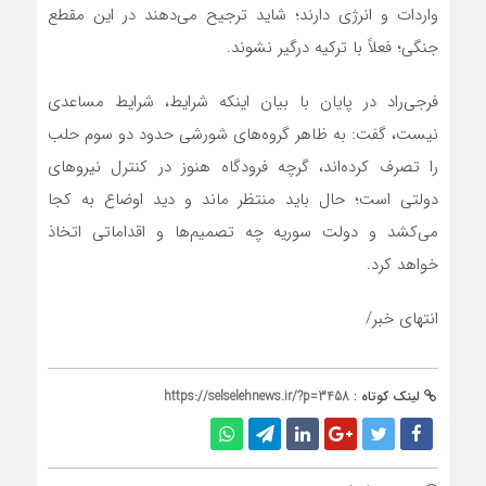
واردات و انرژی دارند؛ شاید ترجیح می‌دهند در این مقطع
جنگی؛ فعلاً با ترکیه درگیر نشوند.
فرجی‌راد در پایان با بیان اینکه شرایط، شرایط مساعدی
نیست، گفت: به ظاهر گروه‌های شورشی حدود دو سوم حلب
را تصرف کرده‌اند، گرچه فرودگاه هنوز در کنترل نیروهای
دولتی است؛ حال باید منتظر ماند و دید اوضاع به کجا
می‌کشد و دولت سوریه چه تصمیم‌ها و اقداماتی اتخاذ
خواهد کرد.
انتهای خبر/
لینک کوتاه :
https://selselehnews.ir/?p=3458