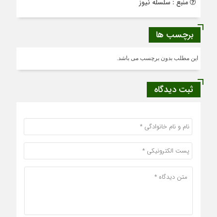
منبع : سلسله نیوز
برچسب ها
این مطلب بدون برچسب می باشد.
ثبت دیدگاه