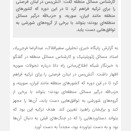
کارشناس مسائل منطقه گفت: آتش‌بس در لبنان فرصتی
را برای ترکیه فراهم کرد تا در این دوره که کشورهای
منطقه مانند ایران، سوریه، و حزب‌الله درگیر مسائل
منطقه‌ای بودند؛ بتواند با برخی از گروه‌های شورشی به
توافق‌هایی دست یابد.
به گزارش پایگاه خبری تحلیلی سفیرافلاک، عبدالرضا فرجی‌راد،
استاد مسائل ژئوپلیتیک و کارشناس مسائل منطقه در گفتگو
با خبرنگار شبکه اطلاع‌رسانی راه دانا درباره تحولات سوریه
اظهار داشت: آتش‌بس در لبنان فرصتی را برای ترکیه فراهم
کرد تا در این دوره که کشورهای منطقه مانند ایران، سوریه، و
حزب‌الله درگیر مسائل منطقه‌ای بودند؛ بتواند با برخی از
گروه‌های شورشی به توافق‌هایی دست یابد، آن‌ها را مجهز
کند و برایشان راهبرد تعیین کند. هدف ترکیه این بود که
بتواند دستاوردهایی را که در جنگ‌های قبلی به دنبال آن‌ها
بود و به دست نیاورده بود، مجدداً به دست آورد.