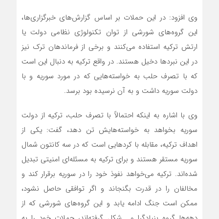
وی افزود: در این حملات بر اساس گزارش‌های خبرگزاری‌ها،
این گروه‌های شورشی از توان تکنولوژی نظامی دولت یا
ارتش ترکیه استفاده می‌کنند و برخی از فرماندهان ترک نیز
در این نبردها دخیل هستند. در واقع ترکیه به دنبال این است
که با تصرف حلب به خواسته‌هایی که در مورد سوریه و با
دولت سوریه داشت و به آن نرسیده بود برسد.
وی با اشاره به اینکه احتمالاً با تصرف حلب، ترکیه از دولت
سوریه بخواهد به خواسته‌هایش تن دهد، گفت: یکی از
اهداف ترکیه، مقابله با کردهایی است که در سه کانتون شمال
سوریه مستقر هستند و برای ترکیه به مسئله‌ای امنیتی تبدیل
شده‌اند. ترکیه می‌خواهد نفوذ خود را در سوریه برقرار کند و
مخالفان را در قدرت بگنجاند و اگر توافقی حاصل نشود،
ممکن است جنگ ادامه یابد و این گروه‌های شورشی که از
دهه‌ها گروه بنیادگرا و… شکل گرفته‌اند، حملات خود را به