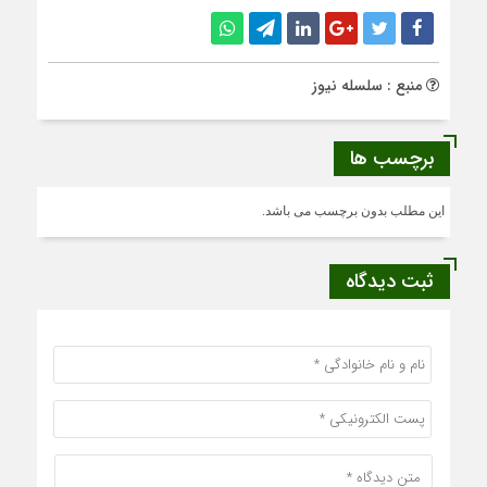
منبع : سلسله نیوز
برچسب ها
این مطلب بدون برچسب می باشد.
ثبت دیدگاه