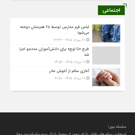
اجتماعی
لباس فرم مدارس توسط ۲۸ هنرستان‌ دوخته
می‌شود
۱۲ مرداد ۱۴۰۵ - ۲۲:۴۲
طرح «تا اوج» برای دانش‌آموزان مددجو اجرا
شد
۱۱ مرداد ۱۴۰۵ - ۱۴:۵۶
آغازی سالم از آغوش مادر
۱۰ مرداد ۱۴۰۵ - ۲۱:۵۰
سلسله نیوز؛
استفاده رسانه های داخلی دارای مجوز از محتوا، با ذکر منبع
سلسله نیوز
مجاز