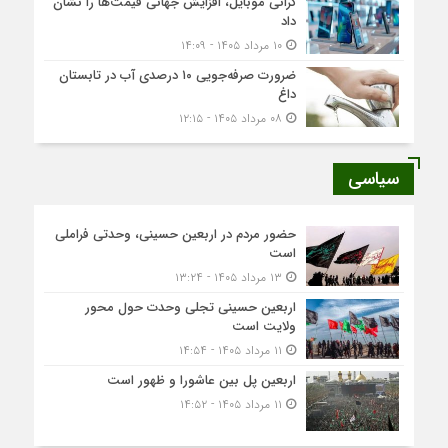
گرانی موبایل، افزایش جهانی قیمت‌ها را نشان
داد
۱۰ مرداد ۱۴۰۵ - ۱۴:۰۹
ضرورت صرفه‌جویی ۱۰ درصدی آب در تابستان
داغ
۰۸ مرداد ۱۴۰۵ - ۱۲:۱۵
سیاسی
حضور مردم در اربعین حسینی، وحدتی فراملی
است
۱۳ مرداد ۱۴۰۵ - ۱۳:۲۴
اربعین حسینی تجلی وحدت حول محور
ولایت است
۱۱ مرداد ۱۴۰۵ - ۱۴:۵۴
اربعین پل بین عاشورا و ظهور است
۱۱ مرداد ۱۴۰۵ - ۱۴:۵۲