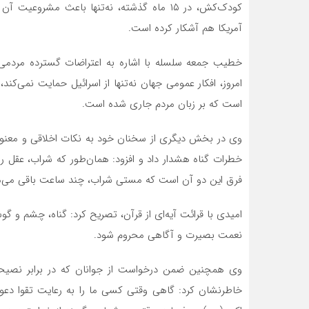
کودک‌کش، در ۱۵ ماه گذشته، نه‌تنها باعث مش
آمریکا هم آشکار کرده است.
خطیب جمعه سلسله با اشاره به اعتراضات گسترده مردمی د
امروز، افکار عمومی جهان نه‌تنها از اسرائیل حمایت نمی‌کند
است که بر زبان مردم جاری شده است.
وی در بخش دیگری از سخنان خود به نکات اخلاقی و معنوی 
خطرات گناه هشدار داد و افزود: همان‌طور که شراب، عقل را
فرق این دو آن است که مستی شراب، چند ساعت باقی می‌ماند، 
امیدی با قرائت آیه‌ای از قرآن، تصریح کرد: گناه، چشم و گ
نعمت بصیرت و آگاهی محروم شود.
وی همچنین ضمن درخواست از جوانان که در برابر نصیحت‌
خاطرنشان کرد: گاهی وقتی کسی ما را به رعایت تقوا دعوت