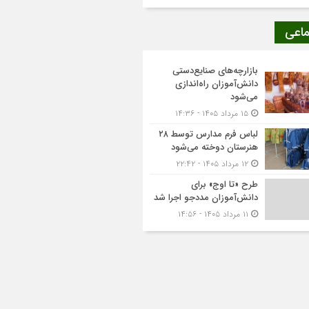
ماعی
بازارچه‌های صنایع‌دستی
دانش‌آموزان راه‌اندازی
می‌شود
۱۵ مرداد ۱۴۰۵ - ۱۴:۳۶
لباس فرم مدارس توسط ۲۸
هنرستان‌ دوخته می‌شود
۱۲ مرداد ۱۴۰۵ - ۲۲:۴۲
طرح «تا اوج» برای
دانش‌آموزان مددجو اجرا شد
۱۱ مرداد ۱۴۰۵ - ۱۴:۵۶