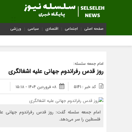
صفحه اصلی
اجتماعی
اقتصادی
سیاسی
ورزشی
امام جمعه سلسله:
روز قدس رفراندوم جهانی علیه اشغالگری
کد خبر : 5141
۰۸ فروردین ۱۴۰۴ - ۱۵:۱۸
امام جمعه سلسله گفت: روز قدس رفراندوم جهانی علی
فلسطین را سر می‌دهد.