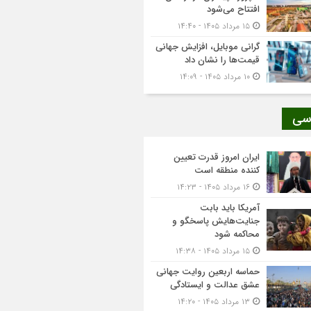
افتتاح می‌شود
۱۵ مرداد ۱۴۰۵ - ۱۴:۴۰
گرانی موبایل، افزایش جهانی
قیمت‌ها را نشان داد
۱۰ مرداد ۱۴۰۵ - ۱۴:۰۹
سی
ایران امروز قدرت تعیین
کننده منطقه است
۱۶ مرداد ۱۴۰۵ - ۱۴:۲۳
آمریکا باید بابت
جنایت‌هایش پاسخگو و
محاکمه شود
۱۵ مرداد ۱۴۰۵ - ۱۴:۳۸
حماسه اربعین روایت جهانی
عشق عدالت و ایستادگی
۱۳ مرداد ۱۴۰۵ - ۱۴:۲۰