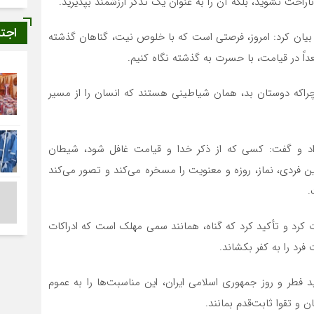
ناراحت نشوید، بلکه آن را به عنوان یک تذکر ارزشمند بپذیرید.
اجت
بیان کرد: امروز، فرصتی است که با خلوص نیت، گناهان گذشته
عداً در قیامت، با حسرت به گذشته نگاه کنیم.
 چراکه دوستان بد، همان شیاطینی هستند که انسان را از مسیر
اد و گفت: کسی که از ذکر خدا و قیامت غافل شود، شیطان
 فردی، نماز، روزه و معنویت را مسخره می‌کند و تصور می‌کند
.
وت کرد و تأکید کرد که گناه، همانند سمی مهلک است که ادراکات
فرد را به کفر بکشاند.
 فطر و روز جمهوری اسلامی ایران، این مناسبت‌ها را به عموم
و تقوا ثابت‌قدم بمانند.