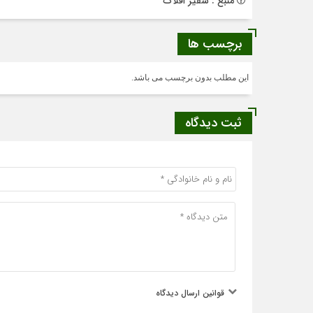
منبع : سفیر افلاک
برچسب ها
این مطلب بدون برچسب می باشد.
ثبت دیدگاه
قوانین ارسال دیدگاه