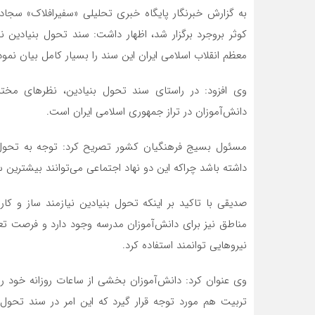
به گزارش خبرنگار پایگاه خبری تحلیلی «سفیرافلاک» سجا
کوثر بروجرد برگزار شد، اظهار داشت: سند تحول بنیادین
معظم انقلاب اسلامی ایران این سند را بسیار کامل بیان نمود
وی افزود: در راستای سند تحول بنیادین، نظرهای مخت
دانش‌آموزان در تراز جمهوری اسلامی ایران است.
مسئول بسیج فرهنگیان کشور تصریح کرد: توجه به تحول ب
داشته باشد چراکه این دو نهاد اجتماعی می‌توانند بیشترین س
صدیقی با تاکید بر اینکه تحول بنیادین نیازمند ساز و کا
مناطق نیز برای دانش‌آموزان مدرسه وجود دارد و فرصت تعل
نیروهایی توانمند استفاده کرد.
وی عنوان کرد: دانش‌آموزان بخشی از ساعات روزانه خود را
تربیت هم مورد توجه قرار گیرد که این امر در سند تحول