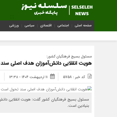
صفحه اصلی
اجتماعی
اقتصادی
سیاسی
ورزشی
مسئول بسیج فرهنگیان کشور:
هویت انقلابی دانش‌آموزان هدف اصلی سند
کد خبر : 5758
۱۱ اردیبهشت ۱۴۰۴ - ۱۳:۳۸
مسئول بسیج فرهنگیان کشور گفت: هویت انقلابی دانش‌آ
بنیادین است.