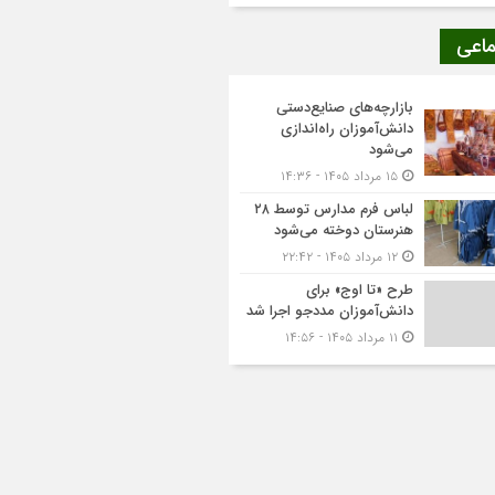
ماعی
بازارچه‌های صنایع‌دستی
دانش‌آموزان راه‌اندازی
می‌شود
۱۵ مرداد ۱۴۰۵ - ۱۴:۳۶
لباس فرم مدارس توسط ۲۸
هنرستان‌ دوخته می‌شود
۱۲ مرداد ۱۴۰۵ - ۲۲:۴۲
طرح «تا اوج» برای
دانش‌آموزان مددجو اجرا شد
۱۱ مرداد ۱۴۰۵ - ۱۴:۵۶