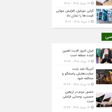
۱۳ مرداد ۱۴۰۵ - ۱۴:۲۰
گرانی موبایل، افزایش جهانی
قیمت‌ها را نشان داد
۱۰ مرداد ۱۴۰۵ - ۱۴:۰۹
سی
ایران امروز قدرت تعیین
کننده منطقه است
۱۶ مرداد ۱۴۰۵ - ۱۴:۲۳
آمریکا باید بابت
جنایت‌هایش پاسخگو و
محاکمه شود
۱۵ مرداد ۱۴۰۵ - ۱۴:۳۸
حضور مردم در اربعین
حسینی، وحدتی فراملی
است
۱۳ مرداد ۱۴۰۵ - ۱۳:۲۴