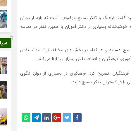
رد گفت: فرهنگ و تفکر بسیج موضوعی است که باید از دوران
خوشبختانه بسیاری از دانش‌آموزان با همین تفکر در مدرسه
سیا
و بسیج هستند و هر کدام در بخش‌های مختلف توانسته‌اند نقش
موزی، فرهنگیان و اصناف نقش بسزایی را ایفا می‌کنند.
فرهنگیان، تصریح کرد: فرهنگیان در بسیاری از موارد الگوی
ی را در گسترش تفکر بسیج دارند.