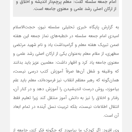
امام جمعه سلسله گفت: معلم پرچم‌دار اندیشه و اخلاق و
از ارکان اصلی رشد علمی و معنوی جامعه است.
به گزارش پایگاه خبری تحلیلی سلسله نیوز، حجت‌الاسلام
امیدی امام جمعه سلسله در خطبه‌های نماز جمعه این هفته
ضمن تبریک هفته معلم و گرامیداشت یاد و نام شهید مرتضی
مطهری، از مقام معلم به‌عنوان یکی از ارکان اصلی رشد علمی و
معنوی جامعه یاد کرد و اظهار داشت: معلمین عزیز باید بدانند
که وظیفه و شغل آن‌ها صرفاً آموزش کتب درسی نیست،
همان‌گونه که رهبر معظم انقلاب نیز فرموده‌اند، معلم باید علم
بیاموزد، روش درست اندیشیدن را آموزش دهد و در کنار آن،
رفتار و اخلاق را نیز به دانش آموز منتقل کند زیرا تعلیم فقط
انتقال اطلاعات نیست، بلکه تربیت نسل آینده در تمام ابعاد
آن است.
وی افزود: اگر کودک ما بیاموزد که چگونه فکر کند، جامعه از