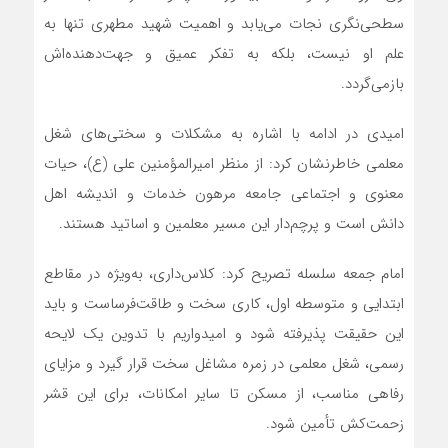
سطحی‌نگری نجات می‌یابد و اهمیت شهید مطهری تنها به
علم او نیست، بلکه به تفکر عمیق و جهت‌دهنده‌اش
باز‌می‌گردد.
امیدی در ادامه با اشاره به مشکلات و سختی‌های شغل
معلمی خاطرنشان کرد: از منظر امیرالمؤمنین علی (ع)، حیات
معنوی و اجتماعی جامعه مرهون خدمات و اندیشه اهل
دانش است و پرچم‌دار این مسیر معلمین و اساتید هستند.
امام جمعه سلسله تصریح کرد: کلاس‌داری، به‌ویژه در مقاطع
ابتدایی و متوسطه اول، کاری سخت و طاقت‌فرساست و باید
این حقیقت پذیرفته شود و امیدواریم با تدوین یک لایحه
رسمی، شغل معلمی در زمره مشاغل سخت قرار گیرد و مزایای
رفاهی مناسب، از مسکن تا سایر امکانات، برای این قشر
زحمت‌کش تأمین شود.