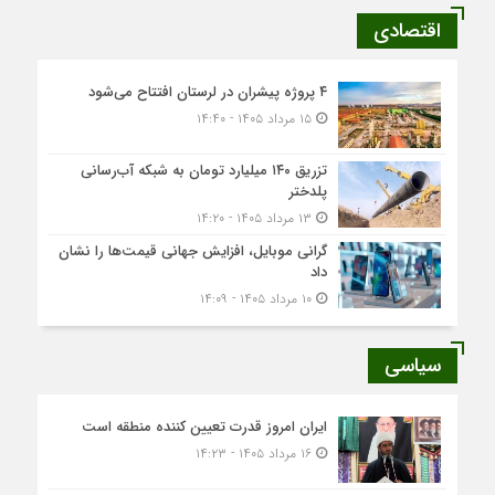
اقتصادی
۴ پروژه پیشران در لرستان افتتاح می‌شود
۱۵ مرداد ۱۴۰۵ - ۱۴:۴۰
تزریق ۱۴۰ میلیارد تومان به شبکه آب‌رسانی
پلدختر
۱۳ مرداد ۱۴۰۵ - ۱۴:۲۰
گرانی موبایل، افزایش جهانی قیمت‌ها را نشان
داد
۱۰ مرداد ۱۴۰۵ - ۱۴:۰۹
سیاسی
ایران امروز قدرت تعیین کننده منطقه است
۱۶ مرداد ۱۴۰۵ - ۱۴:۲۳