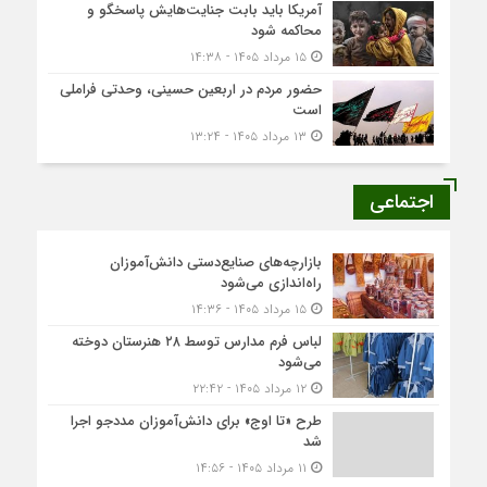
آمریکا باید بابت جنایت‌هایش پاسخگو و
محاکمه شود
۱۵ مرداد ۱۴۰۵ - ۱۴:۳۸
حضور مردم در اربعین حسینی، وحدتی فراملی
است
۱۳ مرداد ۱۴۰۵ - ۱۳:۲۴
اجتماعی
بازارچه‌های صنایع‌دستی دانش‌آموزان
راه‌اندازی می‌شود
۱۵ مرداد ۱۴۰۵ - ۱۴:۳۶
لباس فرم مدارس توسط ۲۸ هنرستان‌ دوخته
می‌شود
۱۲ مرداد ۱۴۰۵ - ۲۲:۴۲
طرح «تا اوج» برای دانش‌آموزان مددجو اجرا
شد
۱۱ مرداد ۱۴۰۵ - ۱۴:۵۶