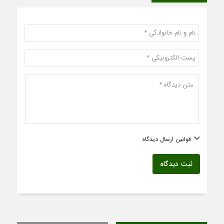
قوانین ارسال دیدگاه
ثبت دیدگاه