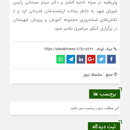
ولی‌فقیه در سپاه ناحیه الشتر و دکتر میثم سبحانی رئیس
شورای شهر، به خاطر بیانات ارزشمندشان قدردانی کرد و از
تلاش‌های شبانه‌روزی مجموعه آموزش و پرورش شهرستان
در برگزاری کنکور سراسری تقدیر نمود.
لینک کوتاه :
https://selselehnews.ir/?p=5777
منبع : سلسله نیوز
برچسب ها
این مطلب بدون برچسب می باشد.
ثبت دیدگاه