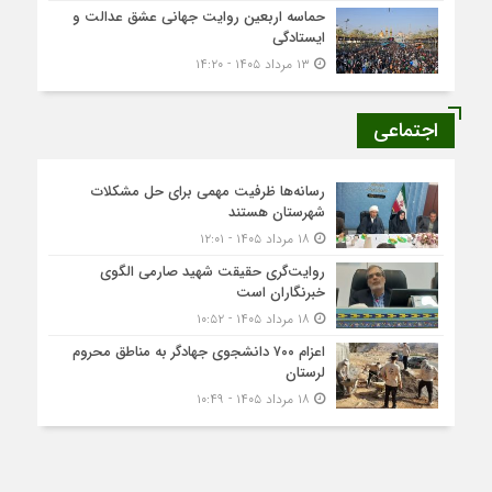
حماسه اربعین روایت جهانی عشق عدالت و
ایستادگی
۱۳ مرداد ۱۴۰۵ - ۱۴:۲۰
اجتماعی
رسانه‌ها ظرفیت مهمی برای حل مشکلات
شهرستان هستند
۱۸ مرداد ۱۴۰۵ - ۱۲:۰۱
روایت‌گری حقیقت شهید صارمی الگوی
خبرنگاران است
۱۸ مرداد ۱۴۰۵ - ۱۰:۵۲
اعزام ۷۰۰ دانشجوی جهادگر به مناطق محروم
لرستان
۱۸ مرداد ۱۴۰۵ - ۱۰:۴۹