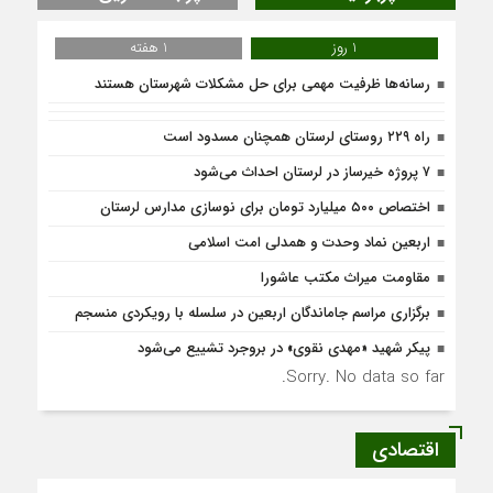
1 روز
1 هفته
رسانه‌ها ظرفیت مهمی برای حل مشکلات شهرستان هستند
راه ۲۲۹ روستای لرستان همچنان مسدود است
۷ پروژه خیرساز در لرستان احداث می‌شود
اختصاص ۵۰۰ میلیارد تومان برای نوسازی مدارس لرستان
اربعین نماد وحدت و همدلی امت اسلامی
مقاومت میراث مکتب عاشورا
برگزاری مراسم جاماندگان اربعین در سلسله با رویکردی منسجم
پیکر شهید «مهدی نقوی» در بروجرد تشییع می‌شود
Sorry. No data so far.
اقتصادی