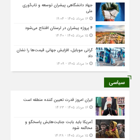
جهاد دانشگاهی پیشران توسعه و تاب‌آوری
ملی
۱۶ مرداد ۱۴۰۵ - ۱۹:۰۴
۴ پروژه پیشران در لرستان افتتاح می‌شود
۱۵ مرداد ۱۴۰۵ - ۱۴:۴۰
گرانی موبایل، افزایش جهانی قیمت‌ها را نشان
داد
۱۰ مرداد ۱۴۰۵ - ۱۴:۰۹
سیاسی
ایران امروز قدرت تعیین کننده منطقه است
۱۶ مرداد ۱۴۰۵ - ۱۴:۲۳
آمریکا باید بابت جنایت‌هایش پاسخگو و
محاکمه شود
۱۵ مرداد ۱۴۰۵ - ۱۴:۳۸