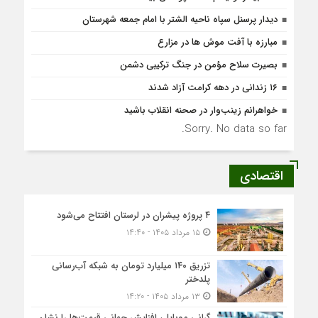
دیدار پرسنل سپاه ناحیه الشتر با امام جمعه شهرستان
مبارزه با آفت موش ها در مزارع
بصیرت سلاح مؤمن در جنگ ترکیبی دشمن
۱۶ زندانی در دهه کرامت آزاد شدند
خواهرانم زینب‌وار در صحنه انقلاب باشید
Sorry. No data so far.
اقتصادی
۴ پروژه پیشران در لرستان افتتاح می‌شود
۱۵ مرداد ۱۴۰۵ - ۱۴:۴۰
تزریق ۱۴۰ میلیارد تومان به شبکه آب‌رسانی
پلدختر
۱۳ مرداد ۱۴۰۵ - ۱۴:۲۰
گرانی موبایل، افزایش جهانی قیمت‌ها را نشان