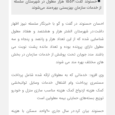
حسنوند گفت:۱۵۵۳ هزار معلول در شهرستان سلسله
از خدمات سازمان بهزیستی بهره‌مند می‌شوند
احسان حسنوند در گفت و گو با خبرنگار سلسله نیوز اظهار
داشت:در شهرستان الشتر هزار و هشتصد و هفتاد معلول
شناسایی شده که از این تعداد هزار و پانصد و پنجاه و سه
معلول دارای پرونده بوده و تعداد مانده پشت نوبت می
باشند مدد جویان تحت پوشش از خدمات سازمان در بخش
های مختلف بهره مند می شوند
وی افزود: خدماتی که به معلولان ارائه شده شامل پرداخت
مستمری پرداخت وام اشتغال خدمات وسایل توانبخشی
کمک هزینه ازدواج کمک هزینه مناسب سازی منزل و خودرو
توزیع بسته‌های حمایتی بیمه معلولین است
حسنوند بیان کرد:در سال جاری ۹۰واحد مسکن با هزینه