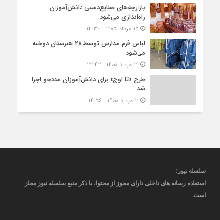
بازارچه‌های صنایع‌دستی دانش‌آموزان
راه‌اندازی می‌شود
۱۵ مرداد ۱۴۰۵ - ۱۴:۳۶
لباس فرم مدارس توسط ۲۸ هنرستان‌ دوخته
می‌شود
۱۲ مرداد ۱۴۰۵ - ۲۲:۴۲
طرح «تا اوج» برای دانش‌آموزان مددجو اجرا
شد
۱۱ مرداد ۱۴۰۵ - ۱۴:۵۶
سلسله نیوز؛
استفاده رسانه های داخلی دارای مجوز از محتوا، با ذکر منبع
سلسله نیوز
مجاز
است
.