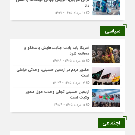
داد
۱۰ مرداد ۱۴۰۵ - ۱۴:۰۹
سیاسی
آمریکا باید بابت جنایت‌هایش پاسخگو و
محاکمه شود
۱۵ مرداد ۱۴۰۵ - ۱۴:۳۸
حضور مردم در اربعین حسینی، وحدتی فراملی
است
۱۳ مرداد ۱۴۰۵ - ۱۳:۲۴
اربعین حسینی تجلی وحدت حول محور
ولایت است
۱۱ مرداد ۱۴۰۵ - ۱۴:۵۴
اجتماعی