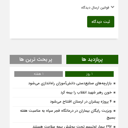
قوانین ارسال دیدگاه
ثبت دیدگاه
پربازدید ها
پر بحث ترین ها
1 روز
1 هفته
بازارچه‌های صنایع‌دستی دانش‌آموزان راه‌اندازی می‌شود
خون رهبر شهید انقلاب را بیمه کرد
۴ پروژه پیشران در لرستان افتتاح می‌شود
ویزیت رایگان بیماران در درمانگاه فجر سپاه به مناسبت هفته
بسیج
۲۹۷ بیمار اوتیسم تحت پوشش بیمه سلامت هستند