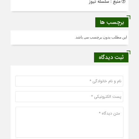
منبع : سلسله نیوز
برچسب ها
این مطلب بدون برچسب می باشد.
ثبت دیدگاه