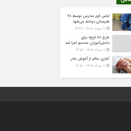
لباس فرم مدارس توسط ۲۸
هنرستان‌ دوخته می‌شود
۱۲ مرداد ۱۴۰۵ - ۲۲:۴۲
طرح «تا اوج» برای
دانش‌آموزان مددجو اجرا شد
۱۱ مرداد ۱۴۰۵ - ۱۴:۵۶
آغازی سالم از آغوش مادر
۱۰ مرداد ۱۴۰۵ - ۲۱:۵۰