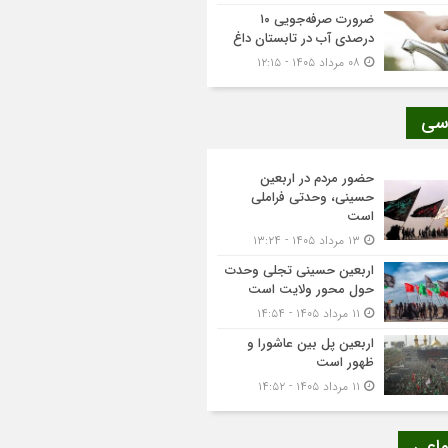
ضرورت صرفه‌جویی ۱۰
درصدی آب در تابستان داغ
۰۸ مرداد ۱۴۰۵ - ۱۲:۱۵
سی
حضور مردم در اربعین
حسینی، وحدتی فراملی
است
۱۳ مرداد ۱۴۰۵ - ۱۳:۲۴
اربعین حسینی تجلی وحدت
حول محور ولایت است
۱۱ مرداد ۱۴۰۵ - ۱۴:۵۴
اربعین پل بین عاشورا و
ظهور است
۱۱ مرداد ۱۴۰۵ - ۱۴:۵۲
ماعی