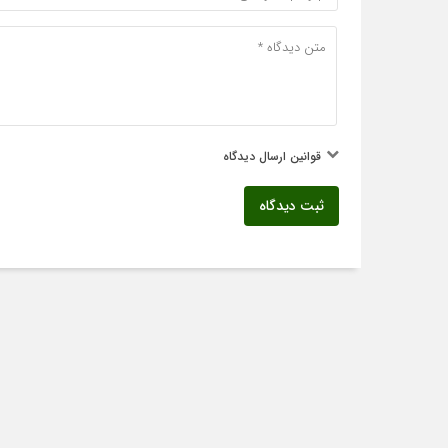
قوانین ارسال دیدگاه
ثبت دیدگاه