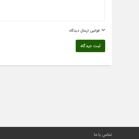
قوانین ارسال دیدگاه
ثبت دیدگاه
تماس با ما