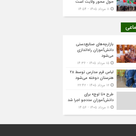
حول محور ولایت است
۱۱ مرداد ۱۴۰۵ - ۱۴:۵۴
ماعی
بازارچه‌های صنایع‌دستی
دانش‌آموزان راه‌اندازی
می‌شود
۱۵ مرداد ۱۴۰۵ - ۱۴:۳۶
لباس فرم مدارس توسط ۲۸
هنرستان‌ دوخته می‌شود
۱۲ مرداد ۱۴۰۵ - ۲۲:۴۲
طرح «تا اوج» برای
دانش‌آموزان مددجو اجرا شد
۱۱ مرداد ۱۴۰۵ - ۱۴:۵۶