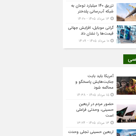
تزریق ۱۴۰ میلیارد تومان به
شبکه آب‌رسانی پلدختر
۱۳ مرداد ۱۴۰۵ - ۱۴:۲۰
گرانی موبایل، افزایش جهانی
قیمت‌ها را نشان داد
۱۰ مرداد ۱۴۰۵ - ۱۴:۰۹
سی
آمریکا باید بابت
جنایت‌هایش پاسخگو و
محاکمه شود
۱۵ مرداد ۱۴۰۵ - ۱۴:۳۸
حضور مردم در اربعین
حسینی، وحدتی فراملی
است
۱۳ مرداد ۱۴۰۵ - ۱۳:۲۴
اربعین حسینی تجلی وحدت