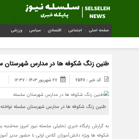
صفحه اصلی
اجتماعی
اقتصادی
سیاسی
ورزشی
طنین زنگ شکوفه ها در مدارس شهرستان س
کد خبر : 2548
۲۷ شهریور ۱۴۰۳ - ۱۲:۳۷
طنین زنگ شکوفه ها در مدارس شهرستان سلسله نواخته 
شکوفه ها ویژه دانش‌آموزان کلاس اولی با حضور مدیر آم