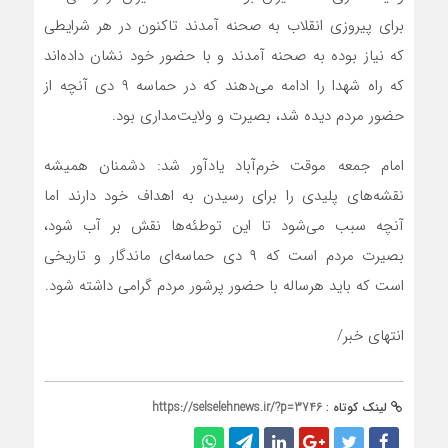
برای پیروزی انقلاب به صحنه آمدند تاکنون در هر شرایطی
که نیاز بوده به صحنه آمدند و با حضور خود نشان داده‌اند
که راه شهدا را ادامه می‌دهند که در حماسه ۹ دی آنچه از
حضور مردم دیده شد، بصیرت و ولایت‌مداری بود.
امام جمعه موقت خرم‌آباد یادآور شد: دشمنان همیشه
نقشه‌های پلیدی را برای رسیدن به اهداف خود دارند اما
آنچه سبب می‌شود تا این توطئه‌ها نقش بر آب شود،
بصیرت مردم است که ۹ دی حماسه‌ای ماندگار و تاریخی
است که باید هرساله با حضور پرشور مردم گرامی داشته شود.
انتهای خبر/
لینک کوتاه :
https://selselehnews.ir/?p=3746