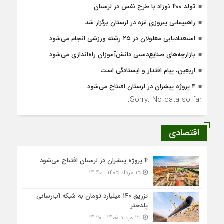
تولد ۴۰۰ نوزاد با طرح نفس در لرستان
راهیپمایی پیروزی غزه در لرستان برگزار شد
استعدادیابی معلولان در ۲۵ رشته ورزشی انجام می‌شود
بازارچه‌های صنایع‌دستی دانش‌آموزان راه‌اندازی می‌شود
اربعین، پیام اقتدار و ایستادگی است
۴ پروژه پیشران در لرستان افتتاح می‌شود
Sorry. No data so far.
اقتصادی
۴ پروژه پیشران در لرستان افتتاح می‌شود
۱۵ مرداد ۱۴۰۵ - ۱۴:۴۰
تزریق ۱۴۰ میلیارد تومان به شبکه آب‌رسانی
پلدختر
۱۳ مرداد ۱۴۰۵ - ۱۴:۲۰