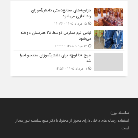
بازارچه‌های صنایع‌دستی دانش‌آموزان
راه‌اندازی می‌شود
۱۵ مرداد ۱۴۰۵ - ۱۴:۳۶
لباس فرم مدارس توسط ۲۸ هنرستان‌ دوخته
می‌شود
۱۲ مرداد ۱۴۰۵ - ۲۲:۴۲
طرح «تا اوج» برای دانش‌آموزان مددجو اجرا
شد
۱۱ مرداد ۱۴۰۵ - ۱۴:۵۶
سلسله نیوز؛
استفاده رسانه های داخلی دارای مجوز از محتوا، با ذکر منبع
سلسله نیوز
مجاز
است
.