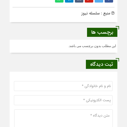
منبع : سلسله نیوز
برچسب ها
این مطلب بدون برچسب می باشد.
ثبت دیدگاه