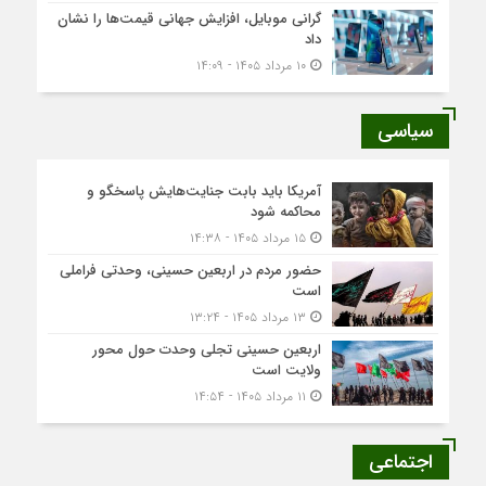
گرانی موبایل، افزایش جهانی قیمت‌ها را نشان
داد
۱۰ مرداد ۱۴۰۵ - ۱۴:۰۹
سیاسی
آمریکا باید بابت جنایت‌هایش پاسخگو و
محاکمه شود
۱۵ مرداد ۱۴۰۵ - ۱۴:۳۸
حضور مردم در اربعین حسینی، وحدتی فراملی
است
۱۳ مرداد ۱۴۰۵ - ۱۳:۲۴
اربعین حسینی تجلی وحدت حول محور
ولایت است
۱۱ مرداد ۱۴۰۵ - ۱۴:۵۴
اجتماعی