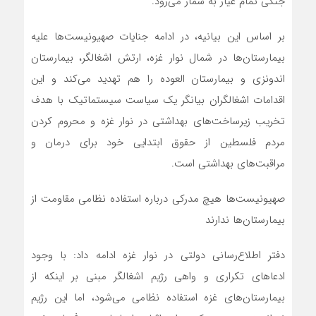
جنگی تمام عیار به شمار می‌رود.
بر اساس این بیانیه، در ادامه جنایات صهیونیست‌ها علیه
بیمارستان‌ها در شمال نوار غزه، ارتش اشغالگر، بیمارستان
اندونزی و بیمارستان العوده را هم تهدید می‌کند و این
اقدامات اشغالگران بیانگر یک سیاست سیستماتیک با هدف
تخریب زیرساخت‌های بهداشتی در نوار غزه و محروم کردن
مردم فلسطین از حقوق ابتدایی خود برای درمان و
مراقبت‌های بهداشتی است.
صهیونیست‌ها هیچ مدرکی درباره استفاده نظامی مقاومت از
بیمارستان‌ها ندارند
دفتر اطلاع‌رسانی دولتی در نوار غزه ادامه داد: با وجود
ادعاهای تکراری و واهی رژیم اشغالگر مبنی بر اینکه از
بیمارستان‌های غزه استفاده نظامی می‌شود، اما این رژیم