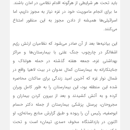
باید تحت هر شرایطی از هرگونه اقدام نظامی در امان باشند.
ما برای انجام ماموریت خود در غزه نیاز به مجوز داریم، اما
اسرائیلی‌ها همیشه از دادن مجوز به این منظور امتناع
می‌کنند.
این بیانیه‌ها بعد از آن صادر می‌شود که نظامیان ارتش رژیم
اشغالگر در چارچوب جنگ علنی با بیمارستان‌ها و مراکز
بهداشتی غزه، جمعه هفته گذشته در حمله هولناک و
جنایتکارانه به بیمارستان کمال عدوان در بیت لاهیا واقع در
شمال نوار غزه که آخرین امید زندگی برای ساکنان محاصره
شده این منطقه بود، این بیمارستان را به طور کامل ویران
کرده و به آتش کشیدند و بعد از بیرون کردن بیماران و
مجروحان، پرسنل پزشکی بیمارستان از جمله دکتر حسام
ابوصفیه، رئیس آن را ربوده و طبق گزارش منابع رسانه‌ای، او
اکنون در بازداشتگاه مخوف «سدی تیمان» است و تحت