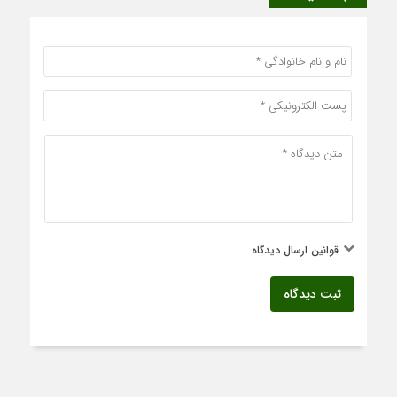
قوانین ارسال دیدگاه
ثبت دیدگاه