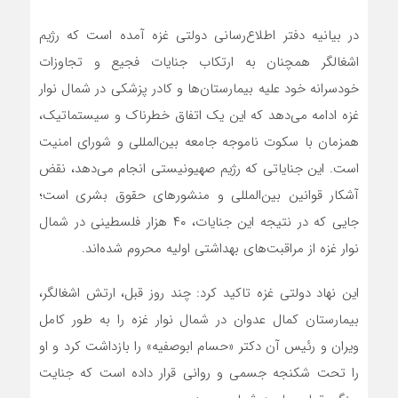
در بیانیه دفتر اطلاع‌رسانی دولتی غزه آمده است که رژیم
اشغالگر همچنان به ارتکاب جنایات فجیع و تجاوزات
خودسرانه خود علیه بیمارستان‌ها و کادر پزشکی در شمال نوار
غزه ادامه می‌دهد که این یک اتفاق خطرناک و سیستماتیک،
همزمان با سکوت ناموجه جامعه بین‌المللی و شورای امنیت
است. این جنایاتی که رژیم صهیونیستی انجام می‌دهد، نقض
آشکار قوانین بین‌المللی و منشورهای حقوق بشری است؛
جایی که در نتیجه این جنایات، ۴۰ هزار فلسطینی در شمال
نوار غزه از مراقبت‌های بهداشتی اولیه محروم شده‌اند.
این نهاد دولتی غزه تاکید کرد: چند روز قبل، ارتش اشغالگر،
بیمارستان کمال عدوان در شمال نوار غزه را به طور کامل
ویران و رئیس آن دکتر «حسام ابوصفیه» را بازداشت کرد و او
را تحت شکنجه جسمی و روانی قرار داده است که جنایت