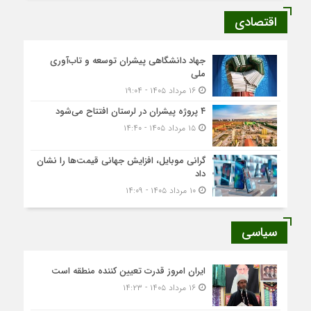
اقتصادی
جهاد دانشگاهی پیشران توسعه و تاب‌آوری
ملی
۱۶ مرداد ۱۴۰۵ - ۱۹:۰۴
۴ پروژه پیشران در لرستان افتتاح می‌شود
۱۵ مرداد ۱۴۰۵ - ۱۴:۴۰
گرانی موبایل، افزایش جهانی قیمت‌ها را نشان
داد
۱۰ مرداد ۱۴۰۵ - ۱۴:۰۹
سیاسی
ایران امروز قدرت تعیین کننده منطقه است
۱۶ مرداد ۱۴۰۵ - ۱۴:۲۳