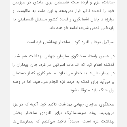
جنایات، عزم و اراده ملت فلسطین برای ماندن در سرزمین
خود را تحت تاثیر قرار نمی‌دهد و این ملت به مقاومت و
مبارزه تا پایان اشغالگری و ایجاد کشور مستقل فلسطینی به
پایتختی قدس شریف ادامه خواهند داد.
اسرائیل درحال نابود کردن ساختار بهداشتی غزه است
در همین راستا، سخنگوی سازمان جهانی بهداشت هم شب
گذشته اعلام کرد که اقدامات اسرائیل در غزه، جان بیماران را
در بیمارستان‌ها به خطر می‌اندازد. ما هر کاری که از دستمان
بر می‌آید برای کمک به مردم غزه انجام می‌دهیم، اما در وهله
اول جنگ باید متوقف شود.
سخنگوی سازمان جهانی بهداشت تاکید کرد: آنچه که در غزه
می‌بینیم، روند سیستماتیک برای نابودی ساختار بخش
بهداشت غزه است. مجدداً تاکید می‌کنیم که بیمارستان‌ها