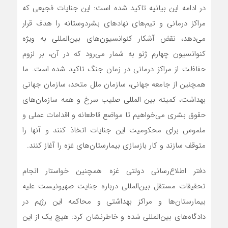
در ادامه این بیانیه تاکید شده است: این جنایات فجیعی که
مراکز درمانی و تیم‌های نهادهای بشردوستانه را هدف قرار
می‌دهد، نقض آشکار کنوانسیون‌های بین‌المللی به ویژه
کنوانسیون چهارم ژنو به شمار می‌رود که در آن، بر لزوم
حفاظت از مراکز درمانی در زمان جنگ تاکید شده است. ما
همچنین از جامعه جهانی، سازمان ملل متحد، سازمان جهانی
بهداشت، کمیته بین المللی صلیب سرخ و همه سازمان‌های
حقوق بشری می‌خواهیم تا مواضع قاطعانه و اقدامات عملی و
ملموس برای محکومیت این جنایات اتخاذ کنند و آنها را
متوقف سازند و کار بازسازی بیمارستان‌های غزه را آغاز کنند.
دفتر اطلاع‌رسانی دولتی غزه همچنین خواستار انجام
تحقیقات مستقل بین‌المللی درباره جنایت صهیونیست علیه
بیمارستان‌ها و مراکز بهداشتی و محاکمه این رژیم در
دادگاه‌های بین‌المللی شده و خاطرنشان کرد: هیچ یک از این