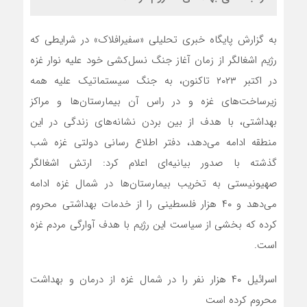
به گزارش پایگاه خبری تحلیلی «سفیرافلاک» در شرایطی که
رژیم اشغالگر از زمان آغاز جنگ نسل‌کشی خود علیه نوار غزه
در اکتبر ۲۰۲۳ تاکنون، به جنگ سیستماتیک علیه همه
زیرساخت‌های غزه و در راس آن بیمارستان‌ها و مراکز
بهداشتی، با هدف از بین بردن نشانه‌های زندگی در این
منطقه ادامه می‌دهد، دفتر اطلاع رسانی دولتی غزه شب
گذشته با صدور بیانیه‌ای اعلام کرد: ارتش اشغالگر
صهیونیستی به تخریب بیمارستان‌ها در شمال غزه ادامه
می‌دهد و ۴۰ هزار فلسطینی را از خدمات بهداشتی محروم
کرده که بخشی از سیاست این رژیم با هدف آوارگی مردم غزه
است.
اسرائیل ۴۰ هزار نفر را در شمال غزه از درمان و بهداشت
محروم کرده است