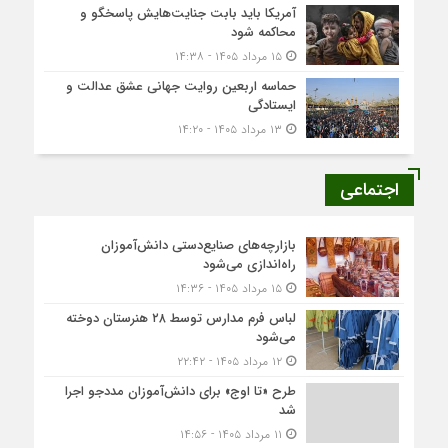
آمریکا باید بابت جنایت‌هایش پاسخگو و
محاکمه شود
۱۵ مرداد ۱۴۰۵ - ۱۴:۳۸
حماسه اربعین روایت جهانی عشق عدالت و
ایستادگی
۱۳ مرداد ۱۴۰۵ - ۱۴:۲۰
اجتماعی
بازارچه‌های صنایع‌دستی دانش‌آموزان
راه‌اندازی می‌شود
۱۵ مرداد ۱۴۰۵ - ۱۴:۳۶
لباس فرم مدارس توسط ۲۸ هنرستان‌ دوخته
می‌شود
۱۲ مرداد ۱۴۰۵ - ۲۲:۴۲
طرح «تا اوج» برای دانش‌آموزان مددجو اجرا
شد
۱۱ مرداد ۱۴۰۵ - ۱۴:۵۶