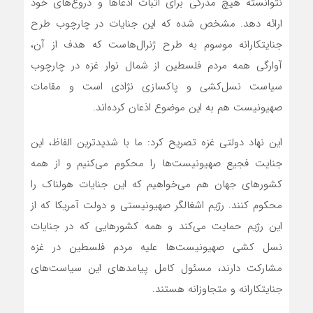
نتوانسته هیچ مدرکی برای اثبات ادعاها و دروغ‌های خود
ارائه دهد. مشخص شده که این جنایات در چارچوب طرح
جنایتکارانه موسوم به طرح ژنرال‌هاست که هدف از آن،
آوارگی همه مردم فلسطین از شمال نوار غزه در چارچوب
سیاست نسل‌کشی و پاکسازی نژادی است و مقامات
صهیونیست هم به این موضوع اذعان کرده‌اند.
این نهاد دولتی غزه تصریح کرد: ما با شدیدترین الفاظ، این
جنایت فجیع صهیونیست‌ها را محکوم می‌کنیم و از همه
کشورهای جهان هم می‌خواهیم که این جنایات هولناک را
محکوم کنند. رژیم اشغالگر صهیونیستی و دولت آمریکا که از
این رژیم حمایت می‌کند و همه کشورهایی که در جنایات
نسل کشی صهیونیست‌ها علیه مردم فلسطین در غزه
مشارکت دارند، مسئول کامل پیامدهای این سیاست‌های
جنایتکارانه و متجاوزانه هستند.