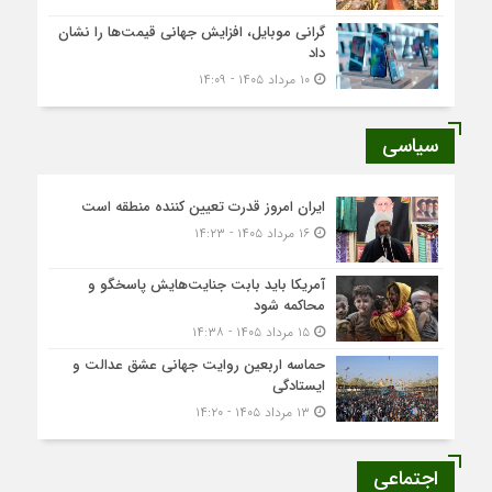
گرانی موبایل، افزایش جهانی قیمت‌ها را نشان
داد
۱۰ مرداد ۱۴۰۵ - ۱۴:۰۹
سیاسی
ایران امروز قدرت تعیین کننده منطقه است
۱۶ مرداد ۱۴۰۵ - ۱۴:۲۳
آمریکا باید بابت جنایت‌هایش پاسخگو و
محاکمه شود
۱۵ مرداد ۱۴۰۵ - ۱۴:۳۸
حماسه اربعین روایت جهانی عشق عدالت و
ایستادگی
۱۳ مرداد ۱۴۰۵ - ۱۴:۲۰
اجتماعی