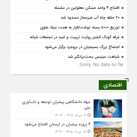
افتتاح ۴ واحد مسکن معلولین در سلسله
۲۰ حلقه چاه آب غیرمجاز مسدود شد
توزیع ۸۰۰۰ بسته نوشت‌افزار به همت بنیاد علوی
غرفه کودک الشتر روایت تربیت و امید در تجمعات شبانه
اجتماع بزرگ بسیجیان در بروجرد برگزار می‌شود
شباهت مینیس بحث‌برانگیز شد
Sorry. No data so far.
اقتصادی
جهاد دانشگاهی پیشران توسعه و تاب‌آوری
ملی
۱۶ مرداد ۱۴۰۵ - ۱۹:۰۴
۴ پروژه پیشران در لرستان افتتاح می‌شود
۱۵ مرداد ۱۴۰۵ - ۱۴:۴۰