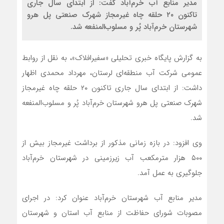
مدیر منابع آب خرم‌آباد گفت: از ابتدای سال جاری
تاکنون ۲۰ حلقه چاه غیرمجاز شهرک صنعتی پل هرو
شهرستان خرم‌آباد پُر و مسلوب‌المنفعه شد.
به گزارش پایگاه خبری تحلیلی «سفیرافلاک»، به نقل از روابط
عمومی شرکت آب منطقه‌ای لرستان، مهرداد محمدی اظهار
داشت: از ابتدای سال جاری تاکنون ۲۰ حلقه چاه غیرمجاز
شهرک صنعتی پل هرو شهرستان خرم‌آباد پُر و مسلوب‌المنفعه
شد.
وی افزود: در بازه زمانی مذکور از برداشت غیرمجاز بیش از
۵۰۰ هزار مترمکعب آب زیرزمینی در شهرستان خرم‌آباد
جلوگیری به عمل آمد.
مدیر منابع آب شهرستان خرم‌آباد عنوان کرد: در اجرای
مصوبات شورای حفاظت از منابع آب استان و شهرستان