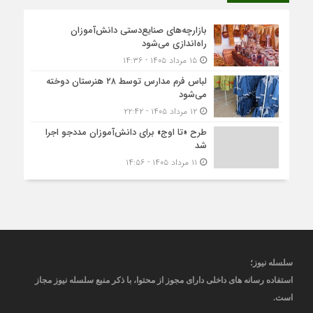
بازارچه‌های صنایع‌دستی دانش‌آموزان
راه‌اندازی می‌شود
۱۵ مرداد ۱۴۰۵ - ۱۴:۳۶
لباس فرم مدارس توسط ۲۸ هنرستان‌ دوخته
می‌شود
۱۲ مرداد ۱۴۰۵ - ۲۲:۴۲
طرح «تا اوج» برای دانش‌آموزان مددجو اجرا
شد
۱۱ مرداد ۱۴۰۵ - ۱۴:۵۶
سلسله نیوز؛
استفاده رسانه های داخلی دارای مجوز از محتوا، با ذکر منبع
سلسله نیوز
مجاز
است
.