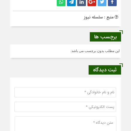
منبع : سلسله نیوز
برچسب ها
این مطلب بدون برچسب می باشد.
ثبت دیدگاه