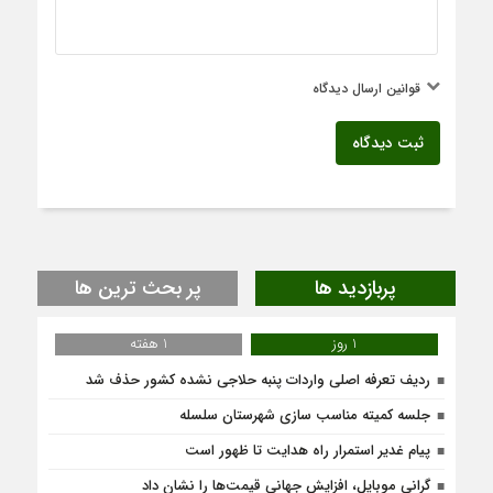
قوانین ارسال دیدگاه
ثبت دیدگاه
پربازدید ها
پر بحث ترین ها
1 روز
1 هفته
ردیف تعرفه اصلی واردات پنبه حلاجی نشده کشور حذف شد
جلسه کمیته مناسب سازی شهرستان سلسله
پیام غدیر استمرار راه هدایت تا ظهور است
گرانی موبایل، افزایش جهانی قیمت‌ها را نشان داد