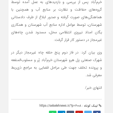
خرم‌آباد پس از بررسی و بازدیدهای به عمل آمده توسط
گروه‌های حفاظت و نظارت بر منابع آب و همچنین با
هماهنگی‌های صورت گرفته و صدور ابلاغ از طرف دادستانی
شهرستان، توسط عوامل اداره منابع آب شهرستان و همکاری
یگان امداد نیروی انتظامی محل، مسدود شدن چاه‌های
غیرمجاز در دستور کار قرار گرفت.
وی بیان کرد: در فاز دوم پنج حلقه چاه غیرمجاز دیگر در
شهرک صنعتی پل هرو شهرستان خرم‌آباد پُر و مسلوب‌المنفعه
و پرونده تخلف جهت طی مراحل قضایی به مراجع ذی‌ربط
معرفی شد.
انتهای خبر/
لینک کوتاه :
https://selselehnews.ir/?p=4008