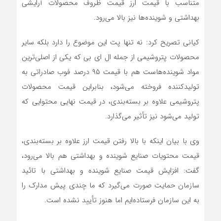
متناسب با قیمت ارز قیمت ظروف محصولات آرایشی
بهداشتی و شوینده‌ها نیز بالا می‌رود.
کیانی تصریح کرد: نه تنها پت این موضوع را دارد بلکه سایر
محصولات پتروشیمی از جمله ال ای بی که یکی از اصلی‌ترین
مواد شوینده‌هاست هم با قیمت ۹۵ درصد فوب صادراتی به
تولیدکننده فروخته می‌شود، بنابراین قیمت محصولات
پتروشیمی علاوه بر بسته‌بندی، در قیمت نهایی محتوایی که
تولید می‌شود نیز تأثیر می‌گذارد.
وی با بیان اینکه با بالا رفتن قیمت ارز علاوه بر بسته‌بندی،
قیمت محتویات صنایع شوینده و بهداشتی هم بالا می‌رود،
گفت: افزایش قیمت صنایع شوینده و بهداشتی با تائید
سازمان حمایت صورت می‌گیرد که ما چندی پیش مدارک را
به این سازمان فرستاده‌ایم اما هنوز تأیید نشده است.