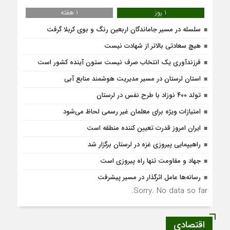
1 روز
1 هفته
سلسله در مسیر جاماندگان اربعین رنگ و بوی کربلا گرفت
هیچ سعادتی بالاتر از شهادت نیست
فرزندآوری یک انتخاب صرف نیست ستون آینده کشور است
استان لرستان در مسیر مدیریت هوشمند منابع آبی
تولد ۴۰۰ نوزاد با طرح نفس در لرستان
امتیازات ویژه برای معلمان غیر رسمی لحاظ می‌شود
ایران امروز قدرت تعیین کننده منطقه است
راهیپمایی پیروزی غزه در لرستان برگزار شد
جهاد و مقاومت تنها راه پیروزی است
رسانه‌ها عامل اثرگذار در مسیر پیشرفت
Sorry. No data so far.
اقتصادی