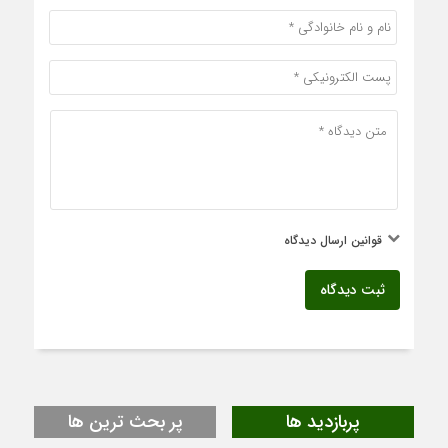
قوانین ارسال دیدگاه
ثبت دیدگاه
پربازدید ها
پر بحث ترین ها