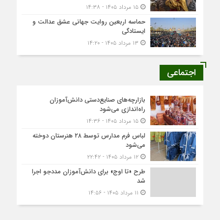
۱۵ مرداد ۱۴۰۵ - ۱۴:۳۸
حماسه اربعین روایت جهانی عشق عدالت و
ایستادگی
۱۳ مرداد ۱۴۰۵ - ۱۴:۲۰
اجتماعی
بازارچه‌های صنایع‌دستی دانش‌آموزان
راه‌اندازی می‌شود
۱۵ مرداد ۱۴۰۵ - ۱۴:۳۶
لباس فرم مدارس توسط ۲۸ هنرستان‌ دوخته
می‌شود
۱۲ مرداد ۱۴۰۵ - ۲۲:۴۲
طرح «تا اوج» برای دانش‌آموزان مددجو اجرا
شد
۱۱ مرداد ۱۴۰۵ - ۱۴:۵۶