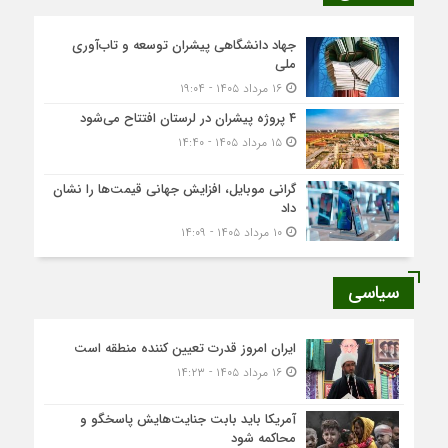
جهاد دانشگاهی پیشران توسعه و تاب‌آوری
ملی
۱۶ مرداد ۱۴۰۵ - ۱۹:۰۴
۴ پروژه پیشران در لرستان افتتاح می‌شود
۱۵ مرداد ۱۴۰۵ - ۱۴:۴۰
گرانی موبایل، افزایش جهانی قیمت‌ها را نشان
داد
۱۰ مرداد ۱۴۰۵ - ۱۴:۰۹
سیاسی
ایران امروز قدرت تعیین کننده منطقه است
۱۶ مرداد ۱۴۰۵ - ۱۴:۲۳
آمریکا باید بابت جنایت‌هایش پاسخگو و
محاکمه شود