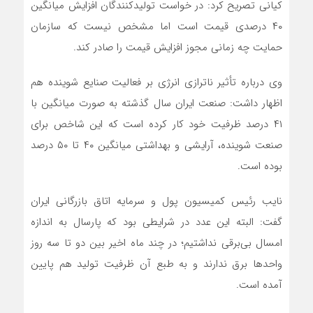
کیانی تصریح کرد: در خواست تولیدکنندگان افزایش میانگین
۴۰ درصدی قیمت است اما مشخص نیست که سازمان
حمایت چه زمانی مجوز افزایش قیمت را صادر کند.
وی درباره تأثیر ناترازی انرژی بر فعالیت صنایع شوینده هم
اظهار داشت: صنعت ایران سال گذشته به صورت میانگین با
۴۱ درصد ظرفیت خود کار کرده است که این شاخص برای
صنعت شوینده، آرایشی و بهداشتی میانگین ۴۰ تا ۵۰ درصد
بوده است.
نایب رئیس کمیسیون پول و سرمایه اتاق بازرگانی ایران
گفت: البته این عدد در شرایطی بود که پارسال به اندازه
امسال بی‌برقی نداشتیم؛ در چند ماه اخیر بین دو تا سه روز
واحدها برق ندارند و به طبع آن ظرفیت تولید هم پایین
آمده است.