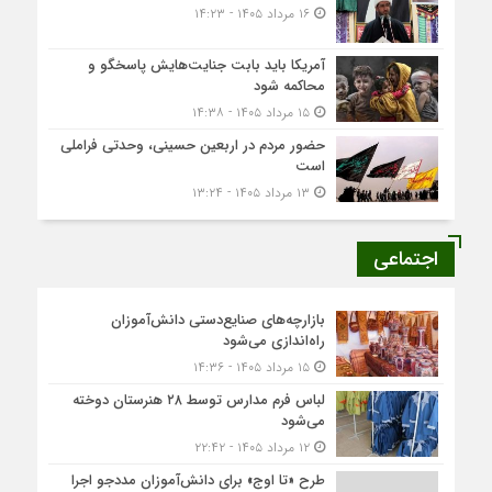
۱۶ مرداد ۱۴۰۵ - ۱۴:۲۳
آمریکا باید بابت جنایت‌هایش پاسخگو و
محاکمه شود
۱۵ مرداد ۱۴۰۵ - ۱۴:۳۸
حضور مردم در اربعین حسینی، وحدتی فراملی
است
۱۳ مرداد ۱۴۰۵ - ۱۳:۲۴
اجتماعی
بازارچه‌های صنایع‌دستی دانش‌آموزان
راه‌اندازی می‌شود
۱۵ مرداد ۱۴۰۵ - ۱۴:۳۶
لباس فرم مدارس توسط ۲۸ هنرستان‌ دوخته
می‌شود
۱۲ مرداد ۱۴۰۵ - ۲۲:۴۲
طرح «تا اوج» برای دانش‌آموزان مددجو اجرا