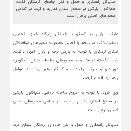
مدیرکل راهداری و حمل و نقل جاده‌ای لرستان گفت:
هم‌اکنون بارشی در سطح استان نداریم و تردد در تمامی
محورهای اصلی برقرار است.
عارف امرایی در گفتگو با خبرنگار پایگاه خبری تحلیلی
«سفیرافلاک» در رابطه با آخرین وضعیت محورهای مواصلاتی
استان لرستان با توجه به بارش برف و باران اظهار داشت:
شب گذشته در ۹۰ درصد محورهای سلسله، دلفان، الیگودرز،
دورود و ازنا بارش برف داشتیم که کار برف‌روبی توسط عوامل
راهداری انجام گرفت.
وی افزود: با توجه به خروج سامانه بارشی، هم‌اکنون بارشی
در سطح استان نداریم و تردد در تمامی محورهای اصلی
استان برقرار است.
مدیرکل راهداری و حمل و نقل جاده‌ای لرستان عنوان کرد: