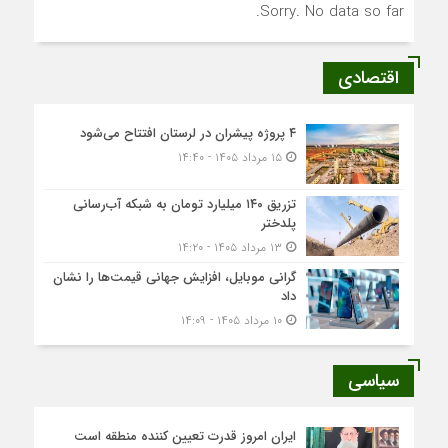
Sorry. No data so far.
اقتصادی
۴ پروژه پیشران در لرستان افتتاح می‌شود
۱۵ مرداد ۱۴۰۵ - ۱۴:۴۰
تزریق ۱۴۰ میلیارد تومان به شبکه آب‌رسانی
پلدختر
۱۳ مرداد ۱۴۰۵ - ۱۴:۲۰
گرانی موبایل، افزایش جهانی قیمت‌ها را نشان
داد
۱۰ مرداد ۱۴۰۵ - ۱۴:۰۹
سیاسی
ایران امروز قدرت تعیین کننده منطقه است