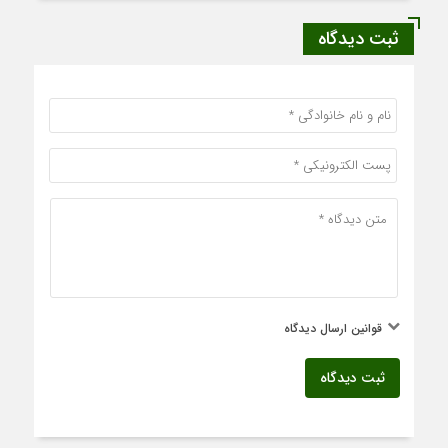
ثبت دیدگاه
قوانین ارسال دیدگاه
ثبت دیدگاه