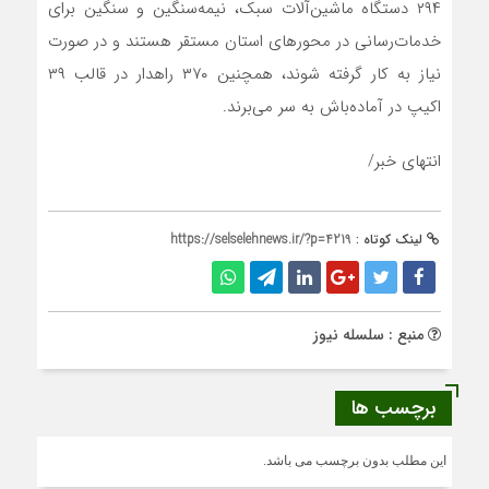
۲۹۴ دستگاه ماشین‌آلات سبک، نیمه‌سنگین و سنگین برای
خدمات‌رسانی در محورهای استان مستقر هستند و در صورت
نیاز به کار گرفته شوند، همچنین ۳۷۰ راهدار در قالب ۳۹
اکیپ در آماده‌باش به سر می‌برند.
انتهای خبر/
لینک کوتاه :
https://selselehnews.ir/?p=4219
منبع : سلسله نیوز
برچسب ها
این مطلب بدون برچسب می باشد.