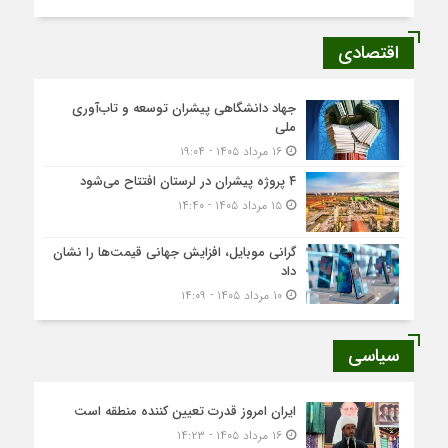
اقتصادی
جهاد دانشگاهی پیشران توسعه و تاب‌آوری
ملی
۱۶ مرداد ۱۴۰۵ - ۱۹:۰۴
۴ پروژه پیشران در لرستان افتتاح می‌شود
۱۵ مرداد ۱۴۰۵ - ۱۴:۴۰
گرانی موبایل، افزایش جهانی قیمت‌ها را نشان
داد
۱۰ مرداد ۱۴۰۵ - ۱۴:۰۹
سیاسی
ایران امروز قدرت تعیین کننده منطقه است
۱۶ مرداد ۱۴۰۵ - ۱۴:۲۳