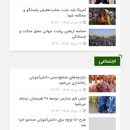
آمریکا باید بابت جنایت‌هایش پاسخگو و
محاکمه شود
۱۵ مرداد ۱۴۰۵ - ۱۴:۳۸
حماسه اربعین روایت جهانی عشق عدالت و
ایستادگی
۱۳ مرداد ۱۴۰۵ - ۱۴:۲۰
اجتماعی
بازارچه‌های صنایع‌دستی دانش‌آموزان
راه‌اندازی می‌شود
۱۵ مرداد ۱۴۰۵ - ۱۴:۳۶
لباس فرم مدارس توسط ۲۸ هنرستان‌ دوخته
می‌شود
۱۲ مرداد ۱۴۰۵ - ۲۲:۴۲
طرح «تا اوج» برای دانش‌آموزان مددجو اجرا
شد