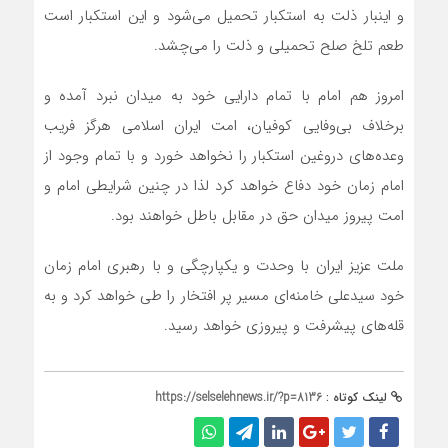
و اینبار ذلت به استکبار تحمیل می‌شود و این استکبار است
طعم تلخ صلح تحمیلی و ذلت را می‌چشد.
امروز هم امام با تمام دارایی خود به میدان نبرد آمده و
برخلاف بی‌وفایی کوفیان، امت ایران اسلامی هرگز فریب
وعده‌های دروغین استکبار را نخواهد خورد و با تمام وجود از
امام زمان خود دفاع خواهد کرد لذا در چنین شرایطی امام و
امت پیروز میدان حق در مقابل باطل خواهند بود.
ملت عزیز ایران با وحدت و یکپارچگی و با رهبری امام زمان
خود سیدعلی خامنه‌ای مسیر پر افتخار را طی خواهد کرد و به
قله‌های پیشرفت و پیروزی خواهد رسید.
لینک کوتاه :
https://selselehnews.ir/?p=8136