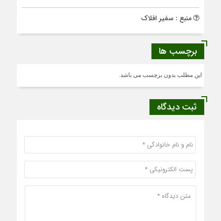
منبع : سفیر افلاک
برچسب ها
این مطلب بدون برچسب می باشد.
ثبت دیدگاه