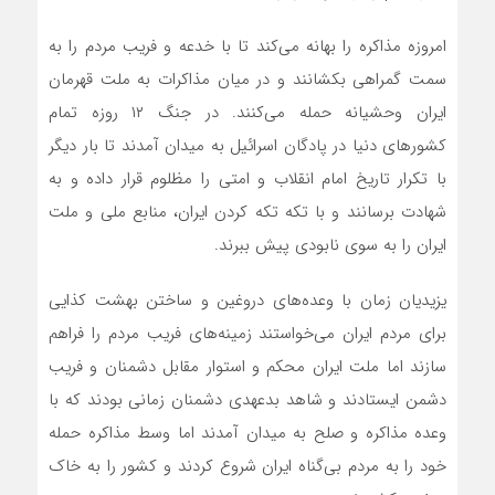
امروزه مذاکره را بهانه می‌کند تا با خدعه و فریب مردم را به
سمت گمراهی بکشانند و در میان مذاکرات به ملت قهرمان
ایران وحشیانه حمله می‌کنند. در جنگ ۱۲ روزه تمام
کشورهای دنیا در پادگان اسرائیل به میدان آمدند تا بار دیگر
با تکرار تاریخ امام انقلاب و امتی را مظلوم قرار داده و به
شهادت برسانند و با تکه تکه کردن ایران، منابع ملی و ملت
ایران را به سوی نابودی پیش ببرند.
یزیدیان زمان با وعده‌های دروغین و ساختن بهشت کذایی
برای مردم ایران می‌خواستند زمینه‌های فریب مردم را فراهم
سازند اما ملت ایران محکم و استوار مقابل دشمنان و فریب
دشمن ایستادند و شاهد بدعهدی دشمنان زمانی بودند که با
وعده مذاکره و صلح به میدان آمدند اما وسط مذاکره حمله
خود را به مردم بی‌گناه ایران شروع کردند و کشور را به خاک