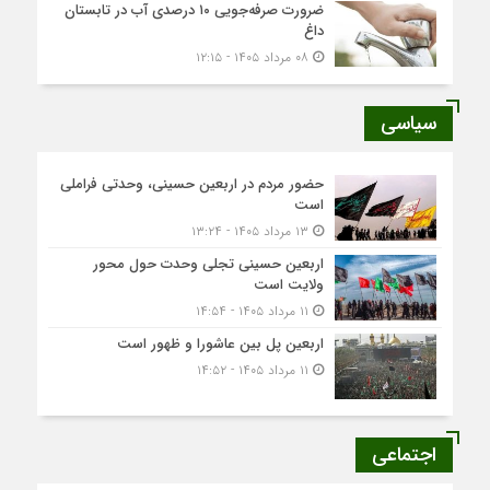
ضرورت صرفه‌جویی ۱۰ درصدی آب در تابستان
داغ
۰۸ مرداد ۱۴۰۵ - ۱۲:۱۵
سیاسی
حضور مردم در اربعین حسینی، وحدتی فراملی
است
۱۳ مرداد ۱۴۰۵ - ۱۳:۲۴
اربعین حسینی تجلی وحدت حول محور
ولایت است
۱۱ مرداد ۱۴۰۵ - ۱۴:۵۴
اربعین پل بین عاشورا و ظهور است
۱۱ مرداد ۱۴۰۵ - ۱۴:۵۲
اجتماعی