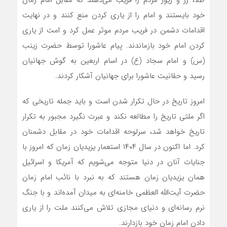
خود بایستند و امام را از یاری کردن منع کنند و در نهایت
اقدامات دشمن در فریب مردم موثر عمل کرد و امت از یاری
کردن امام خود بازماندند. پیام عاشورا توسط حضرت زینب
(س) و امام سجاد (ع) در اسام اربعین به گوش جهانیان
رسید و حقانیت عاشورا برای جهانیان آشکار کردند.
امروز تاریخ در حال تکرار شدن است و باید جمله تاریخی که
اگر ملتی تاریخ را مطالعه نکند و عبرت نگیرد مجبور به تکرار
تاریخ خواهد شد، سرلوحه اقدامات خود در مقابل دشمنان
کرد. اما اکنون در سال ۱۴۰۴ استعمار یزیدیان زمان که امروز با
جنایات آنان در دنیا متوجه می‌شویم که آمریکا و اسرائیل
همان یزیدیان زمان هستند که به نبرد با نائب امام زمان
حضرت آیت‌الله العظمی خامنه‌ای به میدان آمده‌اند و با جنگ
نرم رسانه‌ای و دنیای مجازی تلاش می‌کنند ملت را از یاری
دادن امام زمان خود بازدارند.