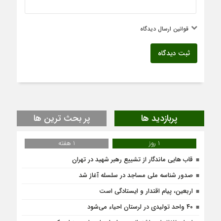
قوانین ارسال دیدگاه
ثبت دیدگاه
پربازدید ها
پر بحث ترین ها
1 روز
1 هفته
قاب هایی ماندگار از تشییع رهبر شهید در تهران
صدور شناسه ملی مساجد در سلسله آغاز شد
اربعین، پیام اقتدار و ایستادگی است
۴۰ واحد تولیدی در لرستان احیاء می‌شود