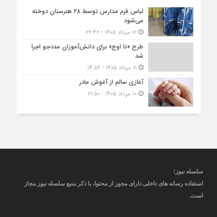
لباس فرم مدارس توسط ۲۸ هنرستان‌ دوخته
می‌شود
۱۲ مرداد ۱۴۰۵ - ۲۲:۴۲
طرح «تا اوج» برای دانش‌آموزان مددجو اجرا
شد
۱۱ مرداد ۱۴۰۵ - ۱۴:۵۶
آغازی سالم از آغوش مادر
۱۰ مرداد ۱۴۰۵ - ۲۱:۵۰
سلسله نیوز؛
استفاده رسانه های داخلی دارای مجوز از محتوا، با ذکر منبع
سلسله نیوز
مجاز
است
.